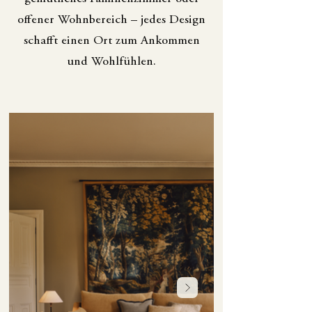
offener Wohnbereich – jedes Design
schafft einen Ort zum Ankommen
und Wohlfühlen.