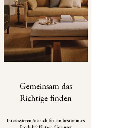
Gemeinsam das
Richtige finden
Interessieren Sie sich für ein bestimmtes
Produkt? Nutzen Sie unser