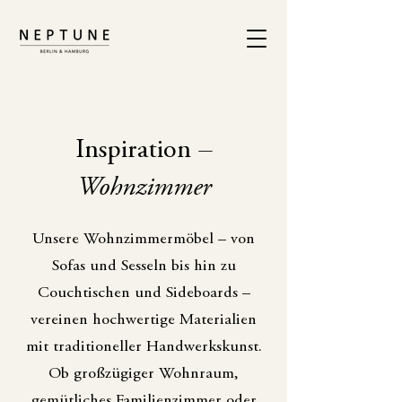
Inspiration
–
Wohnzimmer
Unsere Wohnzimmermöbel – von
Sofas und Sesseln bis hin zu
Couchtischen und Sideboards –
vereinen hochwertige Materialien
mit traditioneller Handwerkskunst.
Ob großzügiger Wohnraum,
gemütliches Familienzimmer oder