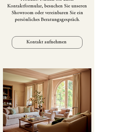
Kontaktformular, besuchen Sie unseren
Showroom oder vereinbaren Sie ein
persönliches Beratungsgespräch.
Kontakt aufnehmen