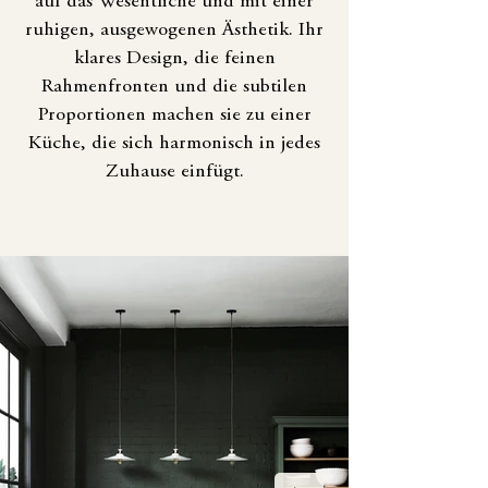
auf das Wesentliche und mit einer
ruhigen, ausgewogenen Ästhetik. Ihr
klares Design, die feinen
Rahmenfronten und die subtilen
Proportionen machen sie zu einer
Küche, die sich harmonisch in jedes
Zuhause einfügt.