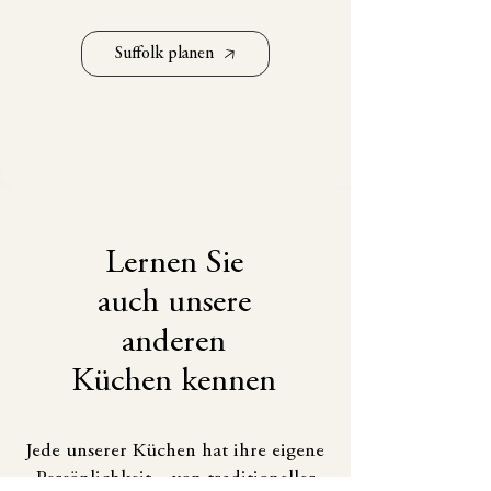
Suffolk planen
Lernen Sie
auch unsere
anderen
Küchen kennen
Jede unserer Küchen hat ihre eigene
Persönlichkeit – von traditioneller