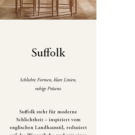
Suffolk
Schlichte Formen, klare Linien,
ruhige Präsenz
Suffolk steht für moderne
Schlichtheit – inspiriert vom
englischen Landhausstil, reduziert