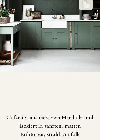
Gefertigt aus massivem Hartholz und
lackiert in sanften, matten
Farbtönen, strahlt Suffolk