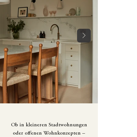
Ob in kleineren Stadtwohnungen
oder offenen Wohnkonzepten –