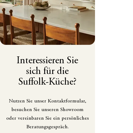
Interessieren Sie
sich für die
Suffolk-Küche?
Nutzen Sie unser Kontaktformular,
besuchen Sie unseren Showroom
oder vereinbaren Sie ein persönliches
Beratungsgespräch.