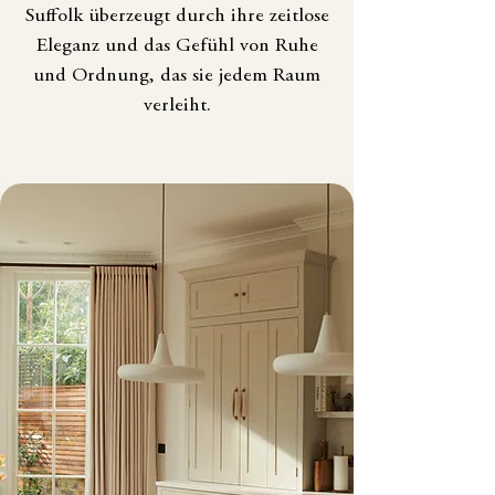
Suffolk überzeugt durch ihre zeitlose
Eleganz und das Gefühl von Ruhe
und Ordnung, das sie jedem Raum
verleiht.