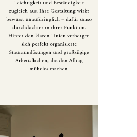
Leichtigkeit und Beständigkeit
zugleich aus. Ihre Gestaltung wirkt
bewusst unaufdringlich – dafür umso
durchdachter in ihrer Funktion.
Hinter den klaren Linien verbergen
sich perfekt organisierte
Stauraumlösungen und großzügige
Arbeitsflächen, die den Alltag
mühelos machen.